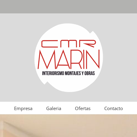
Empresa
Galeria
Ofertas
Contacto