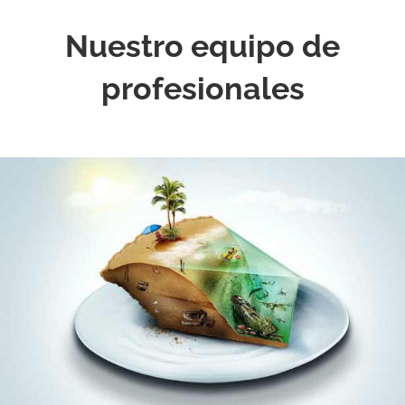
Nuestro equipo de
profesionales